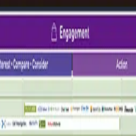
PAN 2022
PAN 2022