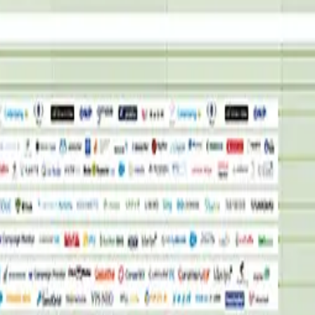
2
ローバルソリューション