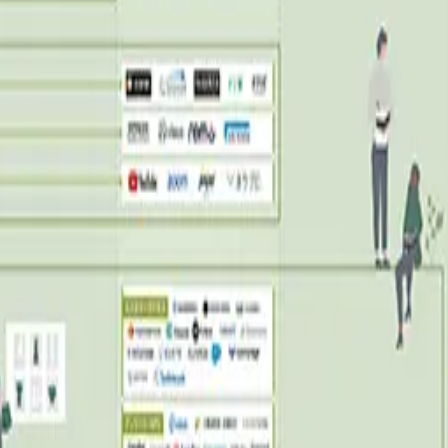
範囲に捉えた「マーケティングテクノロジー」1,566ツール
にご連絡くださいますようお願い申し上げます。