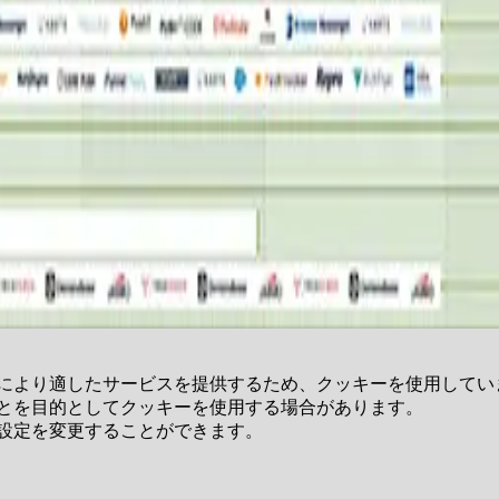
用条件
情報セキュリティ基本方針
により適したサービスを提供するため、クッキーを使用してい
とを目的としてクッキーを使用する場合があります。
設定を変更することができます。
用条件
情報セキュリティ基本方針