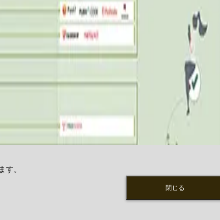
ます。
閉じる