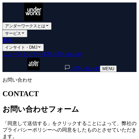
アンダーワークスとは
サービス
事例
インサイト・DMJ
ニュース
セミナー
採用
お問い合わせ
お問い合わせ
MENU
お問い合わせ
CONTACT
お問い合わせフォーム
「同意して送信する」をクリックすることによって、弊社の
プライバシーポリシーへの同意をしたものとさせていただき
ます。