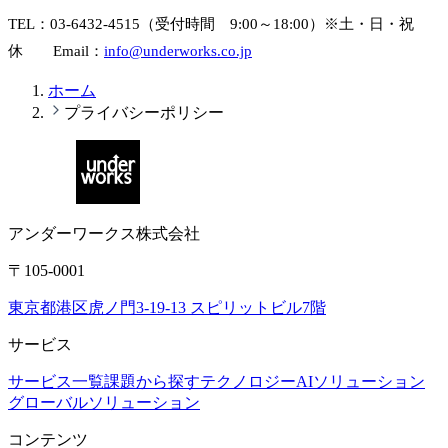
TEL：03-6432-4515（受付時間 9:00～18:00）※土・日・祝
休 Email：
info@underworks.co.jp
ホーム
プライバシーポリシー
アンダーワークス株式会社
〒105-0001
東京都港区虎ノ門3-19-13 スピリットビル7階
サービス
サービス一覧
課題から探す
テクノロジー
AIソリューション
グローバルソリューション
コンテンツ