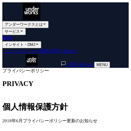
アンダーワークスとは
サービス
事例
インサイト・DMJ
ニュース
セミナー
採用
お問い合わせ
お問い合わせ
MENU
プライバシーポリシー
PRIVACY
個人情報保護方針
2018年6月プライバシーポリシー更新のお知らせ