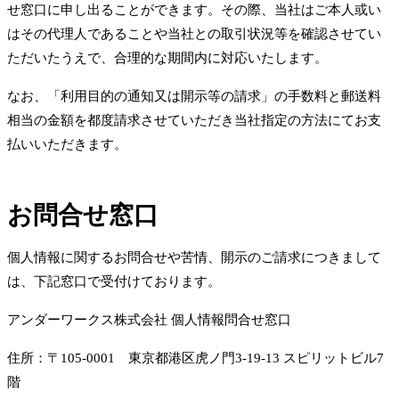
せ窓口に申し出ることができます。その際、当社はご本人或い
はその代理人であることや当社との取引状況等を確認させてい
ただいたうえで、合理的な期間内に対応いたします。
なお、「利用目的の通知又は開示等の請求」の手数料と郵送料
相当の金額を都度請求させていただき当社指定の方法にてお支
払いいただきます。
お問合せ窓口
個人情報に関するお問合せや苦情、開示のご請求につきまして
は、下記窓口で受付けております。
アンダーワークス株式会社 個人情報問合せ窓口
住所：〒105-0001 東京都港区虎ノ門3-19-13 スピリットビル7
階