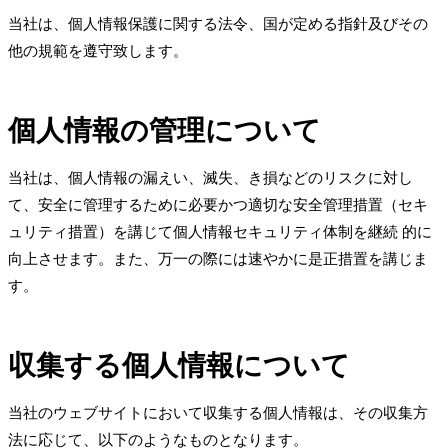
当社は、個人情報保護に関する法令、国が定める指針及びその
他の規範を遵守致します。
個人情報の管理について
当社は、個人情報の漏えい、滅失、き損などのリスクに対し
て、安全に管理するために必要かつ適切な安全管理措置（セキ
ュリティ措置）を講じて個人情報セキュリティ体制を継続 的に
向上させます。また、万一の際には速やかに是正措置を講じま
す。
収集する個人情報について
当社のウェブサイトにおいて収集する個人情報は、その収集方
法に応じて、以下のようなものとなります。