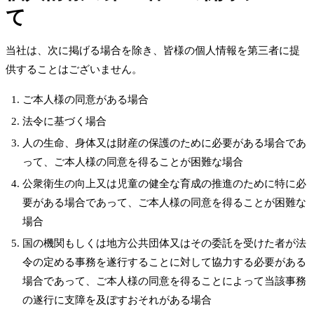
て
当社は、次に掲げる場合を除き、皆様の個人情報を第三者に提
供することはございません。
ご本人様の同意がある場合
法令に基づく場合
人の生命、身体又は財産の保護のために必要がある場合であ
って、ご本人様の同意を得ることが困難な場合
公衆衛生の向上又は児童の健全な育成の推進のために特に必
要がある場合であって、ご本人様の同意を得ることが困難な
場合
国の機関もしくは地方公共団体又はその委託を受けた者が法
令の定める事務を遂行することに対して協力する必要がある
場合であって、ご本人様の同意を得ることによって当該事務
の遂行に支障を及ぼすおそれがある場合