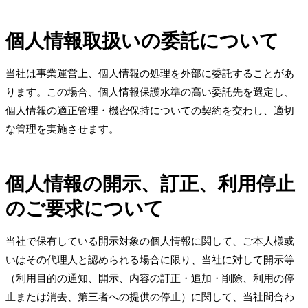
個人情報取扱いの委託について
当社は事業運営上、個人情報の処理を外部に委託することがあ
ります。この場合、個人情報保護水準の高い委託先を選定し、
個人情報の適正管理・機密保持についての契約を交わし、適切
な管理を実施させます。
個人情報の開示、訂正、利用停止
のご要求について
当社で保有している開示対象の個人情報に関して、ご本人様或
いはその代理人と認められる場合に限り、当社に対して開示等
（利用目的の通知、開示、内容の訂正・追加・削除、利用の停
止または消去、第三者への提供の停止）に関して、当社問合わ