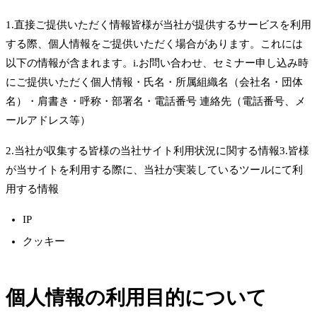
1.直接ご提供いただく情報皆様が当社が提供するサービスを利用
する際、個人情報をご提供いただく場合があります。これには
以下の情報が含まれます。i.お問い合わせ、セミナー申し込み時
にご提供いただく個人情報・氏名・所属組織名（会社名・団体
名）・肩書き・呼称・部署名・電話番号 連絡先（電話番号、メ
ールアドレス等）
2.当社が収集する皆様の当社サイト利用状況に関する情報3.皆様
が当サイトを利用する際に、当社が実装しているツールにて利
用する情報
IP
クッキー
個人情報の利用目的について