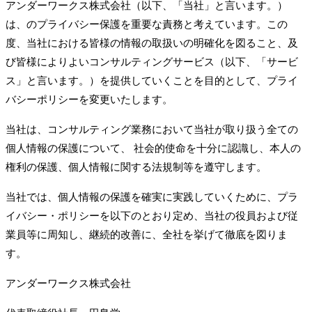
アンダーワークス株式会社（以下、「当社」と言います。）
は、のプライバシー保護を重要な責務と考えています。この
度、当社における皆様の情報の取扱いの明確化を図ること、及
び皆様によりよいコンサルティングサービス（以下、「サービ
ス」と言います。）を提供していくことを目的として、プライ
バシーポリシーを変更いたします。
当社は、コンサルティング業務において当社が取り扱う全ての
個人情報の保護について、 社会的使命を十分に認識し、本人の
権利の保護、個人情報に関する法規制等を遵守します。
当社では、個人情報の保護を確実に実践していくために、プラ
イバシー・ポリシーを以下のとおり定め、当社の役員および従
業員等に周知し、継続的改善に、全社を挙げて徹底を図りま
す。
アンダーワークス株式会社