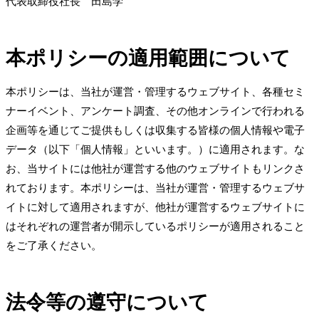
代表取締役社長 田島学
本ポリシーの適用範囲について
本ポリシーは、当社が運営・管理するウェブサイト、各種セミ
ナーイベント、アンケート調査、その他オンラインで行われる
企画等を通じてご提供もしくは収集する皆様の個人情報や電子
データ（以下「個人情報」といいます。）に適用されます。な
お、当サイトには他社が運営する他のウェブサイトもリンクさ
れております。本ポリシーは、当社が運営・管理するウェブサ
イトに対して適用されますが、他社が運営するウェブサイトに
はそれぞれの運営者が開示しているポリシーが適用されること
をご了承ください。
法令等の遵守について