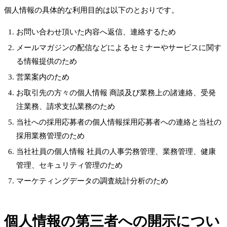
個人情報の具体的な利用目的は以下のとおりです。
お問い合わせ頂いた内容へ返信、連絡するため
メールマガジンの配信などによるセミナーやサービスに関す
る情報提供のため
営業案内のため
お取引先の方々の個人情報 商談及び業務上の諸連絡、受発
注業務、請求支払業務のため
当社への採用応募者の個人情報採用応募者への連絡と当社の
採用業務管理のため
当社社員の個人情報 社員の人事労務管理、業務管理、健康
管理、セキュリティ管理のため
マーケティングデータの調査統計分析のため
個人情報の第三者への開示につい