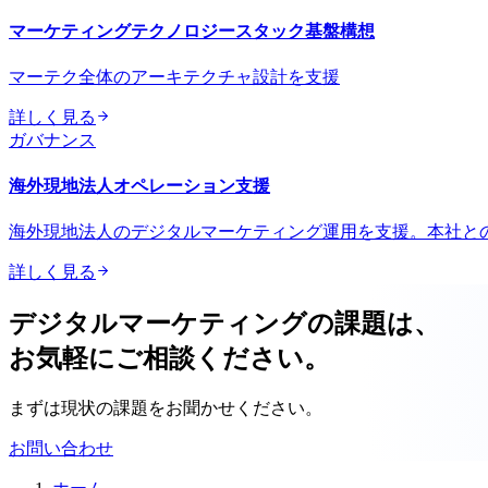
マーケティングテクノロジースタック基盤構想
マーテク全体のアーキテクチャ設計を支援
詳しく見る
ガバナンス
海外現地法人オペレーション支援
海外現地法人のデジタルマーケティング運用を支援。本社と
詳しく見る
デジタルマーケティングの課題は、
お気軽にご相談ください。
まずは現状の課題をお聞かせください。
お問い合わせ