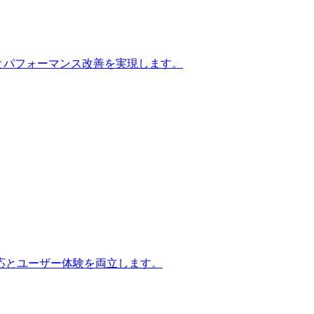
とパフォーマンス改善を実現します。
応とユーザー体験を両立します。