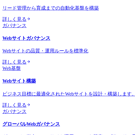
リード管理から育成までの自動化基盤を構築
詳しく見る
ガバナンス
Webサイトガバナンス
Webサイトの品質・運用ルールを標準化
詳しく見る
Web基盤
Webサイト構築
ビジネス目標に最適化されたWebサイトを設計・構築します
詳しく見る
ガバナンス
グローバルWebガバナンス