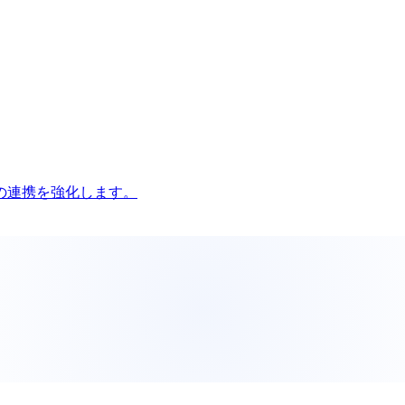
の連携を強化します。