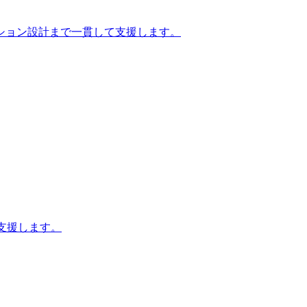
ション設計まで一貫して支援します。
支援します。