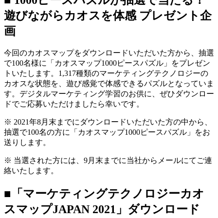
遊びながらカオスを体感 プレゼント企
画
今回のカオスマップをダウンロードいただいた方から、抽選
で100名様に「カオスマップ1000ピースパズル」をプレゼン
トいたします。1,317種類のマーケティングテクノロジーの
カオスな状態を、遊び感覚で体感できるパズルとなっていま
す。デジタルマーケティング学習のお供に、ぜひダウンロー
ドでご応募いただけましたら幸いです。
※ 2021年8月末までにダウンロードいただいた方の中から、
抽選で100名の方に「カオスマップ1000ピースパズル」をお
送りします。
※ 当選された方には、9月末までに当社からメールにてご連
絡いたします。
■「マーケティングテクノロジーカオ
スマップJAPAN 2021」ダウンロード