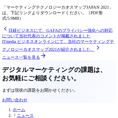
「マーケティングテクノロジーカオスマップJAPAN 2021」
は、下記リンクよりダウンロードください。（PDF形
式/5.9MB）
日経ビジネスにて、GAFAのプライバシー強化への対応
について当社代表のコメントが掲載されました
ITmedia ビジネスオンラインにて、当社のマーケティングテ
クノロジーカオスマップ2021が紹介されました。
ニュース一覧を見る
デジタルマーケティングの課題は、
お気軽にご相談ください。
まずは現状の課題をお聞かせください。
お問い合わせ
ホーム
ニュース