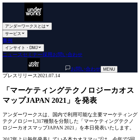
アンダーワークスとは
サービス
事例
インサイト・DMJ
ニュース
セミナー
採用
お問い合わせ
お問い合わせ
MENU
プレスリリース
2021.07.14
「マーケティングテクノロジーカオス
マップJAPAN 2021」を発表
アンダーワークスは、国内で利用可能な主要マーケティング
テクノロジー1,317種類を分類した「マーケティングテクノ
ロジーカオスマップJAPAN 2021」を本日発表いたします。
2017年より毎年発表している本カオスマップは、今年で5回