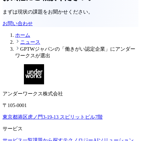
まずは現状の課題をお聞かせください。
お問い合わせ
ホーム
ニュース
GPTWジャパンの「働きがい認定企業」にアンダー
ワークスが選出
アンダーワークス株式会社
〒105-0001
東京都港区虎ノ門3-19-13 スピリットビル7階
サービス
サービス一覧
課題から探す
テクノロジー
AIソリューション