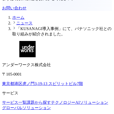
お問い合わせ
ホーム
ニュース
「KUSANAGI導入事例」にて、パナソニック社との
取り組みが紹介されました。
アンダーワークス株式会社
〒105-0001
東京都港区虎ノ門3-19-13 スピリットビル7階
サービス
サービス一覧
課題から探す
テクノロジー
AIソリューション
グローバルソリューション