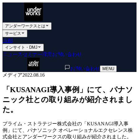
アンダーワークスとは
サービス
事例
インサイト・DMJ
ニュース
セミナー
採用
お問い合わせ
お問い合わせ
MENU
メディア
2022.08.16
「KUSANAGI導入事例」にて、パナソ
ニック社との取り組みが紹介されまし
た。
プライム・ストラテジー株式会社の「KUSANAGI導入事
例」にて、パナソニック オペレーショナルエクセレンス株
式会社とアンダーワークスの取り組みが紹介されました。