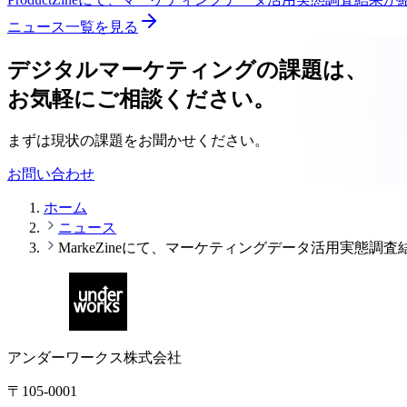
ニュース一覧を見る
デジタルマーケティングの課題は、
お気軽にご相談ください。
まずは現状の課題をお聞かせください。
お問い合わせ
ホーム
ニュース
MarkeZineにて、マーケティングデータ活用実態調
アンダーワークス株式会社
〒105-0001