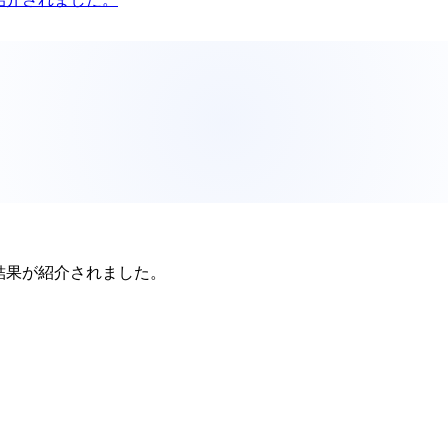
査結果が紹介されました。