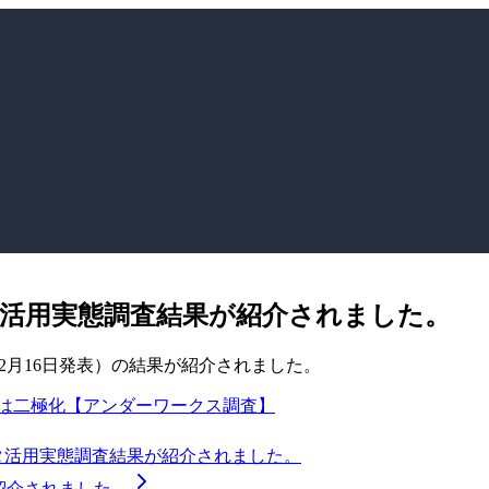
ータ活用実態調査結果が紹介されました。
2年2月16日発表）の結果が紹介されました。
みは二極化【アンダーワークス調査】
タ活用実態調査結果が紹介されました。
が紹介されました。