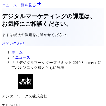
ニュース一覧を見る
デジタルマーケティングの課題は、
お気軽にご相談ください。
まずは現状の課題をお聞かせください。
お問い合わせ
ホーム
ニュース
「デジタルマーケターズサミット 2019 Summer」に
てパナソニック様とともに登壇
アンダーワークス株式会社
〒105-0001