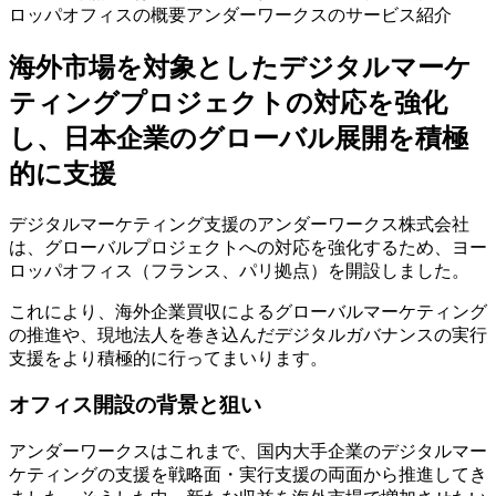
ロッパオフィスの概要アンダーワークスのサービス紹介
海外市場を対象としたデジタルマーケ
ティングプロジェクトの対応を強化
し、日本企業のグローバル展開を積極
的に支援
デジタルマーケティング支援のアンダーワークス株式会社
は、グローバルプロジェクトへの対応を強化するため、ヨー
ロッパオフィス（フランス、パリ拠点）を開設しました。
これにより、海外企業買収によるグローバルマーケティング
の推進や、現地法人を巻き込んだデジタルガバナンスの実行
支援をより積極的に行ってまいります。
オフィス開設の背景と狙い
アンダーワークスはこれまで、国内大手企業のデジタルマー
ケティングの支援を戦略面・実行支援の両面から推進してき