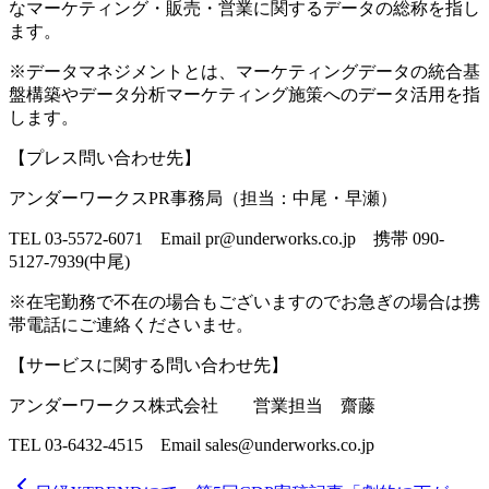
なマーケティング・販売・営業に関するデータの総称を指し
ます。
※データマネジメントとは、マーケティングデータの統合基
盤構築やデータ分析マーケティング施策へのデータ活用を指
します。
【プレス問い合わせ先】
アンダーワークスPR事務局（担当：中尾・早瀬）
TEL 03-5572-6071 Email pr@underworks.co.jp 携帯 090-
5127-7939(中尾)
※在宅勤務で不在の場合もございますのでお急ぎの場合は携
帯電話にご連絡くださいませ。
【サービスに関する問い合わせ先】
アンダーワークス株式会社 営業担当 齋藤
TEL 03-6432-4515 Email sales@underworks.co.jp