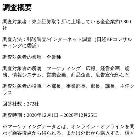
調査概要
調査対象者：東京証券取引所に上場している全企業約3,800
社
調査方法：郵送調査/インターネット調査（日経BPコンサル
ティングに委託）
調査対象者の業種：全業種
調査対象者の所属：マーケティング、広報、経営企画、総
務、情報システム、営業企画、商品企画、広告宣伝部など
調査対象者の役職：本部長、事業部長、部長、課長、主任ク
ラス
回答社数：272社
調査時期：2020年12月1日～2020年12月25日
※マーケティングデータとは、オンライン・オフラインを問
わず顧客接点から得られる、または外部から購入する、様々