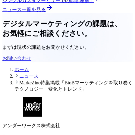
シングルカスタマービューでの顧客理解」
ニュース一覧を見る
デジタルマーケティングの課題は、
お気軽にご相談ください。
まずは現状の課題をお聞かせください。
お問い合わせ
ホーム
ニュース
MarkeZine特集掲載「BtoBマーケティングを取り巻く
テクノロジー 変化とトレンド」
アンダーワークス株式会社