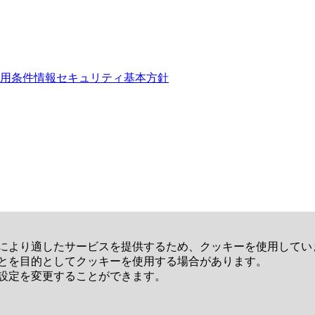
用条件
情報セキュリティ基本方針
により適したサービスを提供するため、クッキーを使用してい
とを目的としてクッキーを使用する場合があります。
設定を変更することができます。
用条件
情報セキュリティ基本方針