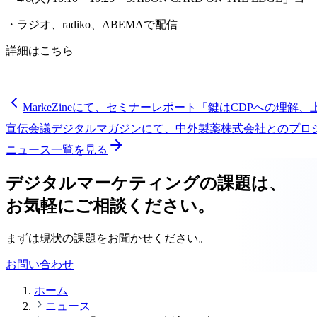
・ラジオ、radiko、ABEMAで配信
詳細はこちら
MarkeZineにて、セミナーレポート「鍵はCDPへの
宣伝会議デジタルマガジンにて、中外製薬株式会社とのプロ
ニュース一覧を見る
デジタルマーケティングの課題は、
お気軽にご相談ください。
まずは現状の課題をお聞かせください。
お問い合わせ
ホーム
ニュース