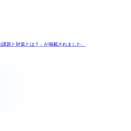
用の課題と対策とは？」が掲載されました。