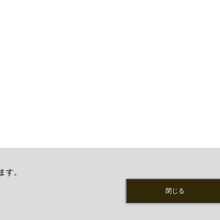
ます。
閉じる