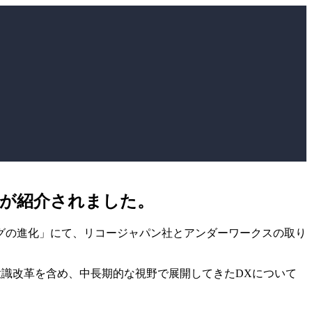
みが紹介されました。
ィングの進化」にて、リコージャパン社とアンダーワークスの取り
識改革を含め、中長期的な視野で展開してきたDXについて