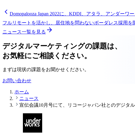
Domopalooza Japan 2022に、KDDI、アタラ、アン
フルリモートを活かし、居住地を問わないボーダレス採用を
ニュース一覧を見る
デジタルマーケティングの課題は、
お気軽にご相談ください。
まずは現状の課題をお聞かせください。
お問い合わせ
ホーム
ニュース
宣伝会議10月号にて、リコージャパン社とのデジタ