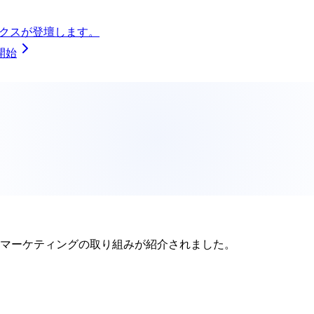
ダーワークスが登壇します。
開始
ルマーケティングの取り組みが紹介されました。