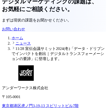
デジタルマーケティングの課題は、
お気軽にご相談ください。
まずは現状の課題をお聞かせください。
お問い合わせ
ホーム
ニュース
11/28 宣伝会議サミット2024(冬)「データ・ドリブン
でインパクトを創出｜デジタルトランスフォーメーシ
ョンの要諦」に登壇します。
アンダーワークス株式会社
〒105-0001
東京都港区虎ノ門3-19-13 スピリットビル7階