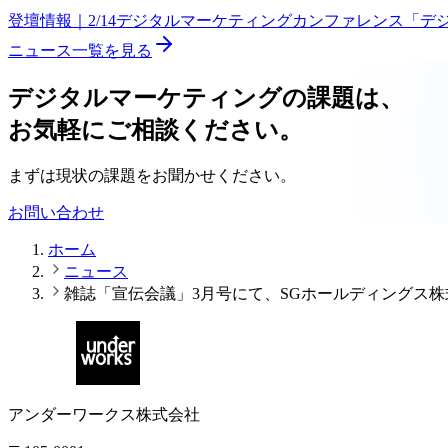
登壇情報｜2/14デジタルマーケティングカンファレンス「
ニュース一覧を見る
デジタルマーケティングの課題は、
お気軽にご相談ください。
まずは現状の課題をお聞かせください。
お問い合わせ
ホーム
ニュース
雑誌「宣伝会議」3月号にて、SGホールディングス
アンダーワークス株式会社