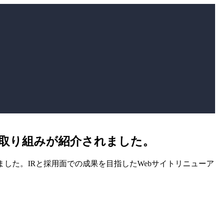
る取り組みが紹介されました。
れました。IRと採用面での成果を目指したWebサイトリニューア