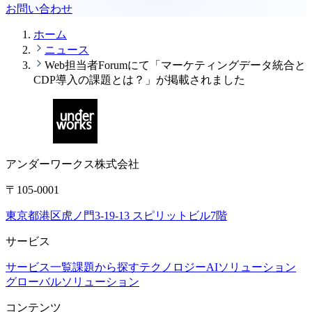
お問い合わせ
ホーム
ニュース
Web担当者Forumにて「マーケティングデータ統合と
CDP導入の課題とは？」が掲載されました
アンダーワークス株式会社
〒105-0001
東京都港区虎ノ門3-19-13 スピリットビル7階
サービス
サービス一覧
課題から探す
テクノロジー
AIソリューション
グローバルソリューション
コンテンツ