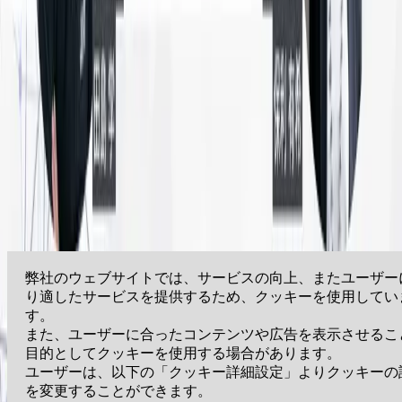
アンダーワークスとは
会社概要
ニュース
採用
お問い合わせ
EN
©
2026
Underworks Co. Ltd.
プライバシーポリシー
クッキーポリシー
ご
クッキー詳細設定
利用条件
情報セキュリティ基本方針
サービス
コンテンツ
会社情報
弊社のウェブサイトでは、サービスの向上、またユーザー
り適したサービスを提供するため、クッキーを使用してい
アンダーワークス株式会社
す。
〒105-0001
東京都港区虎ノ門3-19-13 スピリットビル7階
また、ユーザーに合ったコンテンツや広告を表示させるこ
EN
目的としてクッキーを使用する場合があります。
ユーザーは、以下の「クッキー詳細設定」よりクッキーの
を変更することができます。