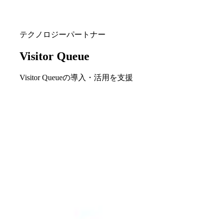
テクノロジーパートナー
Visitor Queue
Visitor Queueの導入・活用を支援