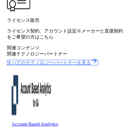
ライセンス販売
ライセンス契約、アカウント設定※メーカーと直接契約
をご希望の方はこちら
関連コンテンツ
関連テクノロジーパートナー
すべてのテクノロジーパートナーを見る
Account Based Analytics