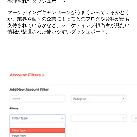
整理されたダッシュボード
マーケティングキャンペーンがうまくいっているかどう
か、業界や個々の企業によってどのブログや資料が最も
支持されているかなど、マーケティング担当者が見たい
情報が整理された使いやすいダッシュボード。