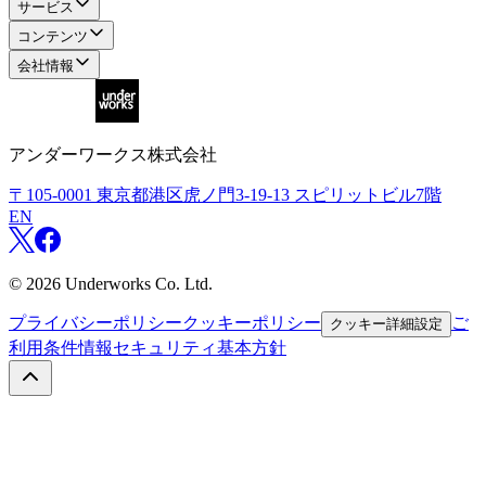
サービス
コンテンツ
会社情報
アンダーワークス株式会社
〒105-0001
東京都港区虎ノ門3-19-13 スピリットビル7階
EN
©
2026
Underworks Co. Ltd.
プライバシーポリシー
クッキーポリシー
ご
クッキー詳細設定
利用条件
情報セキュリティ基本方針