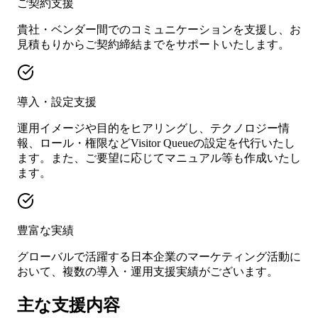
ご契約支援
貴社・ベンダー間でのコミュニケーションを支援し、お
見積もりからご契約締結までをサポートいたします。
導入・設定支援
運用イメージや目的をヒアリングし、テクノロジー情
報、ロール・権限などVisitor Queueの設定を代行いたし
ます。また、ご要望に応じてマニュアル等も作成いたし
ます。
豊富な実績
グローバルで活躍する日本企業のマーケティング活動に
おいて、複数の導入・運用支援実績がございます。
主な支援内容