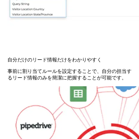
自分だけのリード情報だけをわかりやすく
事前に割り当てルールを設定することで、自分の担当す
るリード情報のみを簡潔に把握することが可能です。