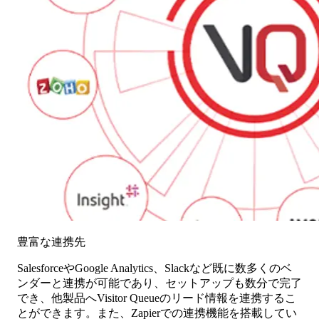
豊富な連携先
SalesforceやGoogle Analytics、Slackなど既に数多くのベ
ンダーと連携が可能であり、セットアップも数分で完了
でき、他製品へVisitor Queueのリード情報を連携するこ
とができます。また、Zapierでの連携機能を搭載してい