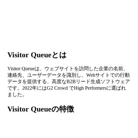
Visitor Queueとは
Visitor Queueは、ウェブサイトを訪問した企業の名前、
連絡先、ユーザーデータを識別し、Webサイトでの行動
データを提供する、高度なB2Bリード生成ソフトウェア
です。2022年にはG2 Crowd でHigh Performersに選ばれ
ました。
Visitor Queue
の特徴