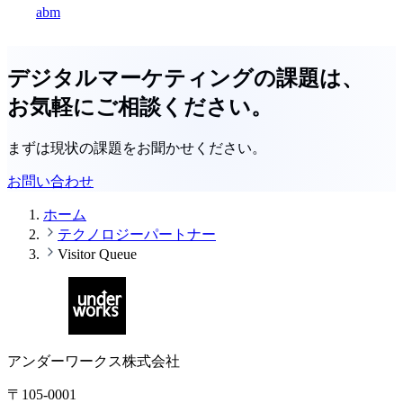
abm
デジタルマーケティングの課題は、
お気軽にご相談ください。
まずは現状の課題をお聞かせください。
お問い合わせ
ホーム
テクノロジーパートナー
Visitor Queue
アンダーワークス株式会社
〒105-0001