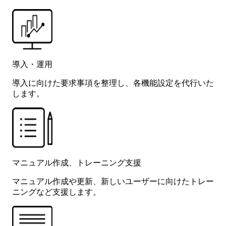
導入・運用
導入に向けた要求事項を整理し、各機能設定を代行いた
します。
マニュアル作成、トレーニング支援
マニュアル作成や更新、新しいユーザーに向けたトレー
ニングなど支援します。