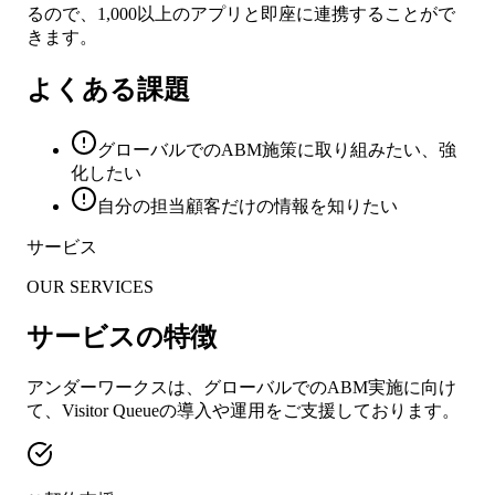
るので、1,000以上のアプリと即座に連携することがで
きます。
よくある課題
グローバルでのABM施策に取り組みたい、強
化したい
自分の担当顧客だけの情報を知りたい
サービス
OUR SERVICES
サービスの特徴
アンダーワークスは、グローバルでのABM実施に向け
て、Visitor Queueの導入や運用をご支援しております。