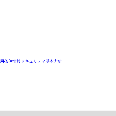
用条件
情報セキュリティ基本方針