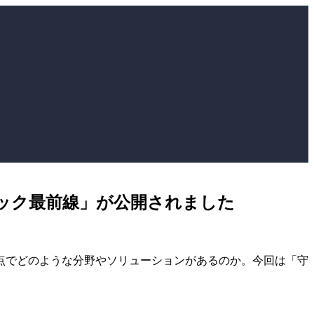
テック最前線」が公開されました
観点でどのような分野やソリューションがあるのか。今回は「守