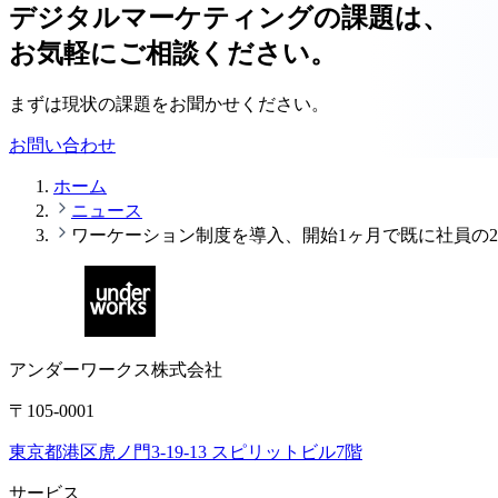
デジタルマーケティングの課題は、
お気軽にご相談ください。
まずは現状の課題をお聞かせください。
お問い合わせ
ホーム
ニュース
ワーケーション制度を導入、開始1ヶ月で既に社員の
アンダーワークス株式会社
〒105-0001
東京都港区虎ノ門3-19-13 スピリットビル7階
サービス