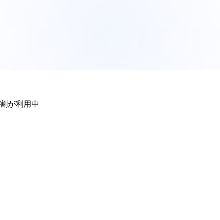
2割が利用中