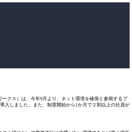
ワークス）は、今年9月より、ネット環境を確保と参画するプ
導入しました。また、制度開始から1か月で２割以上の社員が