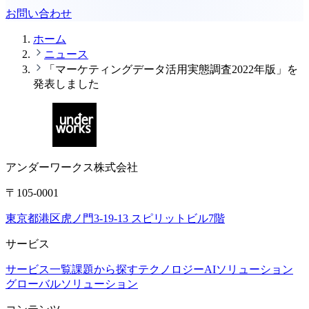
お問い合わせ
ホーム
ニュース
「マーケティングデータ活用実態調査2022年版」を
発表しました
アンダーワークス株式会社
〒105-0001
東京都港区虎ノ門3-19-13 スピリットビル7階
サービス
サービス一覧
課題から探す
テクノロジー
AIソリューション
グローバルソリューション