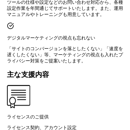
ツールの仕様や設定などのお問い合わせ対応から、各種
設定作業を年間通じてサポートいたします。また、運用
マニュアルやトレーニングも用意しています。
デジタルマーケティングの視点も忘れない
「サイトのコンバージョンを落としたくない」「速度を
遅くしたくない」等、マーケティングの視点も入れたプ
ライバシー対策をご提案いたします。
主な支援内容
ライセンスのご提供
ライセンス契約、アカウント設定