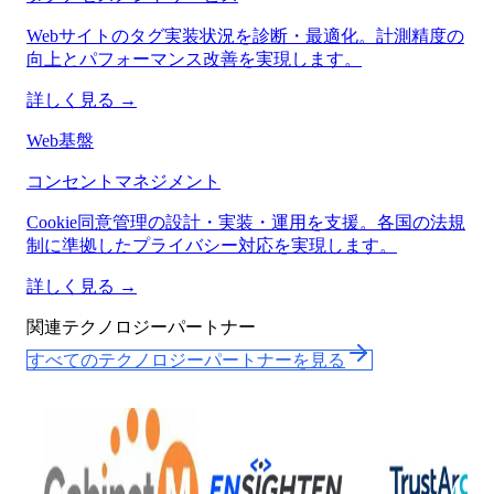
Webサイトのタグ実装状況を診断・最適化。計測精度の
向上とパフォーマンス改善を実現します。
詳しく見る →
Web基盤
コンセントマネジメント
Cookie同意管理の設計・実装・運用を支援。各国の法規
制に準拠したプライバシー対応を実現します。
詳しく見る →
関連テクノロジーパートナー
すべてのテクノロジーパートナーを見る