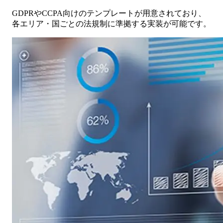
GDPRやCCPA向けのテンプレートが用意されており、
各エリア・国ごとの法規制に準拠する実装が可能です。