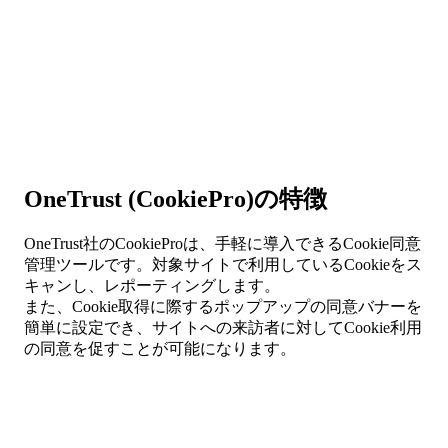
OneTrust (CookiePro)の特徴
OneTrust社のCookieProは、手軽に導入できるCookie同意
管理ツールです。対象サイトで利用しているCookieをス
キャンし、レポーティングします。
また、Cookie取得に際するポップアップの同意バナーを
簡単に設定でき、サイトへの来訪者に対してCookie利用
の同意を促すことが可能になります。