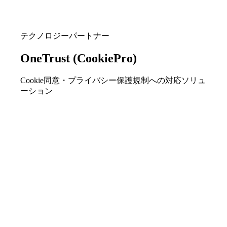
テクノロジーパートナー
OneTrust (CookiePro)
Cookie同意・プライバシー保護規制への対応ソリュ
ーション