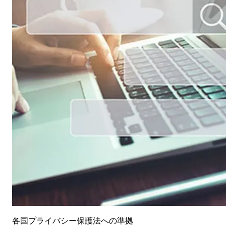
各国プライバシー保護法への準拠