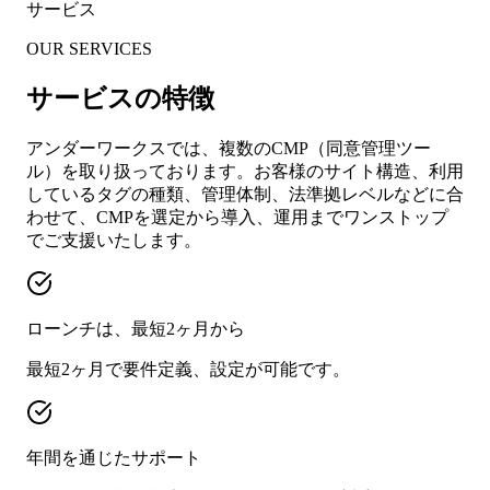
サービス
OUR SERVICES
サービスの特徴
アンダーワークスでは、複数のCMP（同意管理ツー
ル）を取り扱っております。お客様のサイト構造、利用
しているタグの種類、管理体制、法準拠レベルなどに合
わせて、CMPを選定から導入、運用までワンストップ
でご支援いたします。
ローンチは、最短2ヶ月から
最短2ヶ月で要件定義、設定が可能です。
年間を通じたサポート