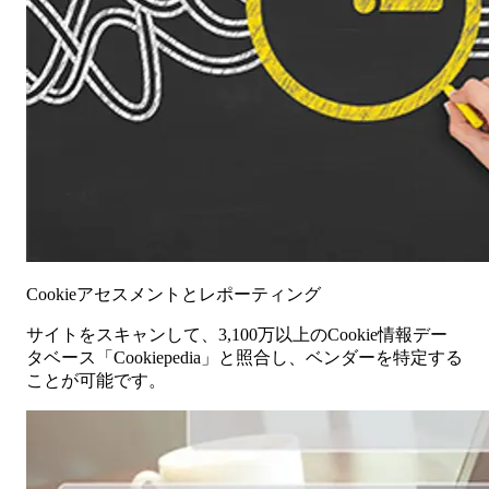
Cookieアセスメントとレポーティング
サイトをスキャンして、3,100万以上のCookie情報デー
タベース「Cookiepedia」と照合し、ベンダーを特定する
ことが可能です。