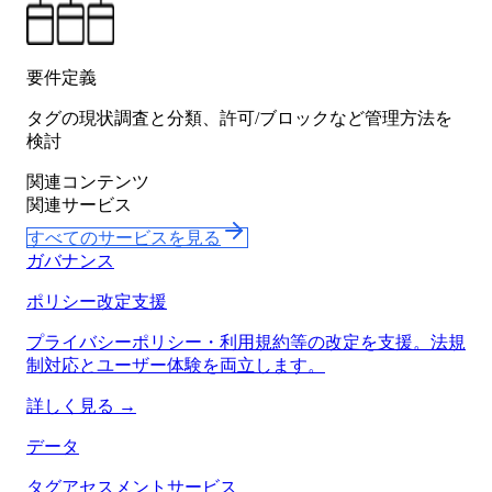
要件定義
タグの現状調査と分類、許可/ブロックなど管理方法を
検討
関連コンテンツ
関連サービス
すべてのサービスを見る
ガバナンス
ポリシー改定支援
プライバシーポリシー・利用規約等の改定を支援。法規
制対応とユーザー体験を両立します。
詳しく見る →
データ
タグアセスメントサービス