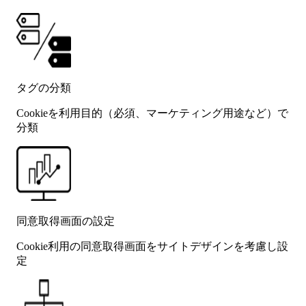
タグの分類
Cookieを利用目的（必須、マーケティング用途など）で
分類
同意取得画面の設定
Cookie利用の同意取得画面をサイトデザインを考慮し設
定