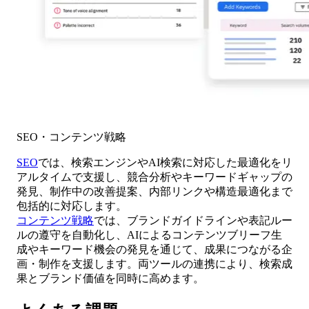
SEO・コンテンツ戦略
SEO
では、検索エンジンやAI検索に対応した最適化をリ
アルタイムで支援し、競合分析やキーワードギャップの
発見、制作中の改善提案、内部リンクや構造最適化まで
包括的に対応します。
コンテンツ戦略
では、ブランドガイドラインや表記ルー
ルの遵守を自動化し、AIによるコンテンツブリーフ生
成やキーワード機会の発見を通じて、成果につながる企
画・制作を支援します。両ツールの連携により、検索成
果とブランド価値を同時に高めます。