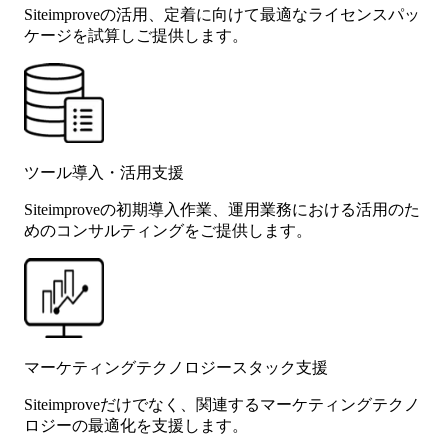
Siteimproveの活用、定着に向けて最適なライセンスパッ
ケージを試算しご提供します。
ツール導入・活用支援
Siteimproveの初期導入作業、運用業務における活用のた
めのコンサルティングをご提供します。
マーケティングテクノロジースタック支援
Siteimproveだけでなく、関連するマーケティングテクノ
ロジーの最適化を支援します。