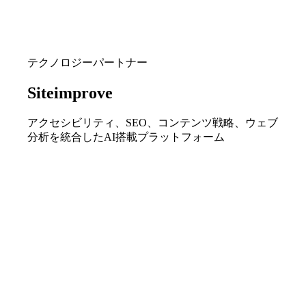
テクノロジーパートナー
Siteimprove
アクセシビリティ、SEO、コンテンツ戦略、ウェブ
分析を統合したAI搭載プラットフォーム