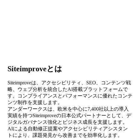
Siteimproveとは
Siteimproveは、アクセシビリティ、SEO、コンテンツ戦
略、ウェブ分析を統合したAI搭載プラットフォームで
す。コンプライアンスとパフォーマンスに優れたコンテ
ンツ制作を支援します。
アンダーワークスは、欧米を中心に7,400社以上の導入
実績を持つSiteimproveの日本公式パートナーとして、デ
ジタルガバナンス強化とビジネス成長を支援します。
AIによる自動修正提案やアクセシビリティアシスタン
トにより、課題発見から改善までを効率化します。