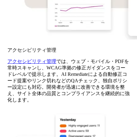
アクセシビリティ管理
アクセシビリティ管理
では、ウェブ・モバイル・PDFを
常時スキャンし、WCAG準拠の修正ガイダンスをコー
ドレベルで提示します。AI Remediateによる自動修正コ
ード提案やリンク切れなどのQAチェック、独自ポリシ
ー設定にも対応。開発者が迅速に改善できる環境を整
え、サイト全体の品質とコンプライアンスを継続的に強
化します。