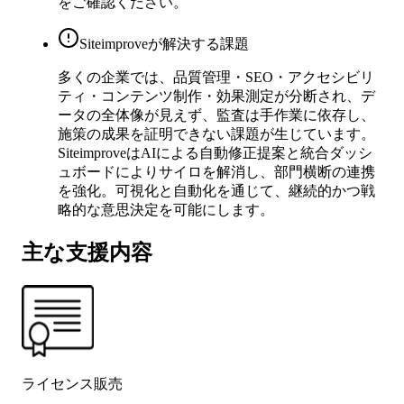
をご確認ください。
Siteimproveが解決する課題
多くの企業では、品質管理・SEO・アクセシビリ
ティ・コンテンツ制作・効果測定が分断され、デ
ータの全体像が見えず、監査は手作業に依存し、
施策の成果を証明できない課題が生じています。
SiteimproveはAIによる自動修正提案と統合ダッシ
ュボードによりサイロを解消し、部門横断の連携
を強化。可視化と自動化を通じて、継続的かつ戦
略的な意思決定を可能にします。
主な支援内容
ライセンス販売