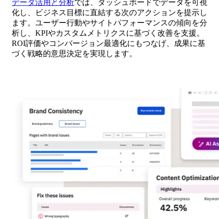
データ活用と分析
では、ダッシュボードでデータを可視
化し、ビジネス目標に直結する次のアクションを提示し
ます。ユーザー行動やサイトパフォーマンスの傾向を分
析し、KPIやカスタムメトリクスに基づく改善を支援。
ROI評価やコンバージョン最適化にもつなげ、成果に基
づく戦略的意思決定を実現します。