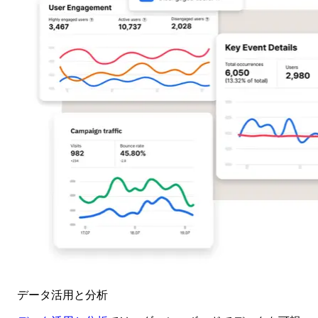
データ活用と分析