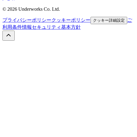
©
2026
Underworks Co. Ltd.
プライバシーポリシー
クッキーポリシー
ご
クッキー詳細設定
利用条件
情報セキュリティ基本方針