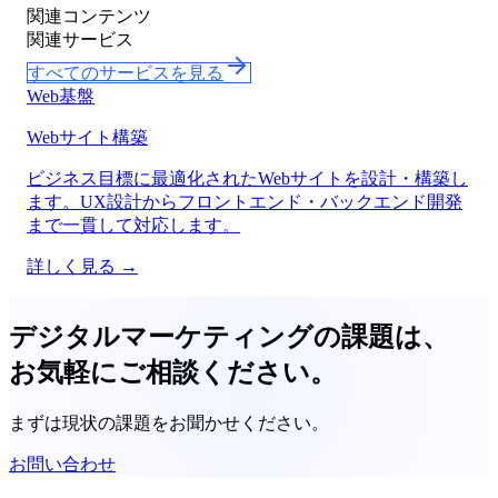
関連コンテンツ
関連サービス
すべてのサービスを見る
Web基盤
Webサイト構築
ビジネス目標に最適化されたWebサイトを設計・構築し
ます。UX設計からフロントエンド・バックエンド開発
まで一貫して対応します。
詳しく見る →
デジタルマーケティングの課題は、
お気軽にご相談ください。
まずは現状の課題をお聞かせください。
お問い合わせ