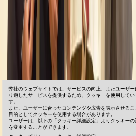
お問い合わせ
EN
©
2026
Underworks Co. Ltd.
プライバシーポリシー
クッキーポリシー
ご
クッキー詳細設定
利用条件
情報セキュリティ基本方針
サービス
コンテンツ
会社情報
弊社のウェブサイトでは、サービスの向上、またユーザー
り適したサービスを提供するため、クッキーを使用してい
アンダーワークス株式会社
す。
〒105-0001
東京都港区虎ノ門3-19-13 スピリットビル7階
また、ユーザーに合ったコンテンツや広告を表示させるこ
EN
目的としてクッキーを使用する場合があります。
ユーザーは、以下の「クッキー詳細設定」よりクッキーの
を変更することができます。
©
2026
Underworks Co. Ltd.