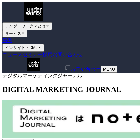
アンダーワークスとは
サービス
事例
インサイト・DMJ
ニュース
セミナー
採用
お問い合わせ
お問い合わせ
MENU
デジタルマーケティングジャーナル
DIGITAL MARKETING JOURNAL