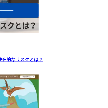
と潜在的なリスクとは？