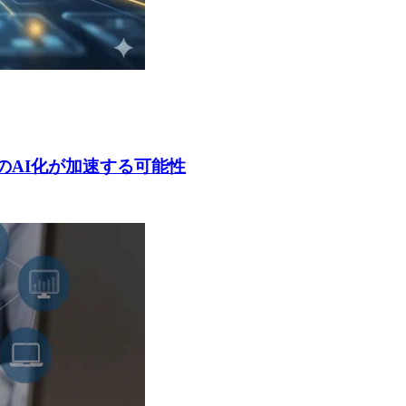
グ業務のAI化が加速する可能性