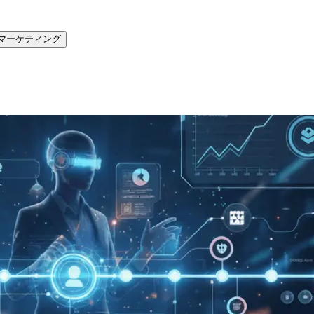
マーケティング