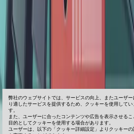
アンダーワークスとは
会社概要
ニュース
採用
お問い合わせ
EN
©
2026
Underworks Co. Ltd.
プライバシーポリシー
クッキーポリシー
ご
クッキー詳細設定
利用条件
情報セキュリティ基本方針
サービス
コンテンツ
会社情報
弊社のウェブサイトでは、サービスの向上、またユーザー
り適したサービスを提供するため、クッキーを使用してい
アンダーワークス株式会社
す。
〒105-0001
東京都港区虎ノ門3-19-13 スピリットビル7階
また、ユーザーに合ったコンテンツや広告を表示させるこ
EN
目的としてクッキーを使用する場合があります。
ユーザーは、以下の「クッキー詳細設定」よりクッキーの