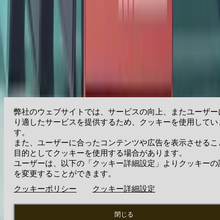
©
2026
Underworks Co. Ltd.
プライバシーポリシー
クッキーポリシー
ご
クッキー詳細設定
利用条件
情報セキュリティ基本方針
サービス
コンテンツ
会社情報
弊社のウェブサイトでは、サービスの向上、またユーザー
り適したサービスを提供するため、クッキーを使用してい
アンダーワークス株式会社
す。
〒105-0001
東京都港区虎ノ門3-19-13 スピリットビル7階
また、ユーザーに合ったコンテンツや広告を表示させるこ
EN
目的としてクッキーを使用する場合があります。
ユーザーは、以下の「クッキー詳細設定」よりクッキーの
を変更することができます。
©
2026
Underworks Co. Ltd.
クッキーポリシー
クッキー詳細設定
プライバシーポリシー
クッキーポリシー
ご
クッキー詳細設定
利用条件
情報セキュリティ基本方針
閉じる