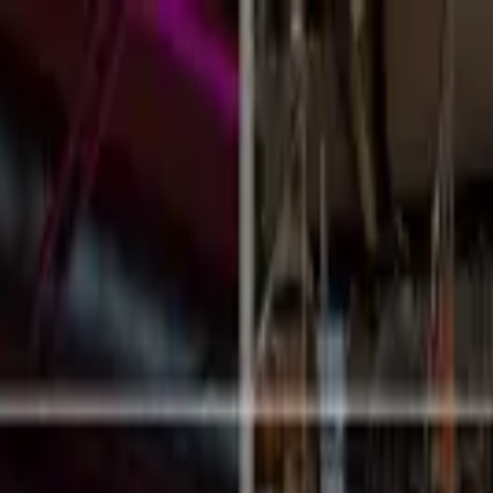
マーケティング部門のテクノロジー投資の内