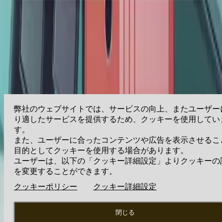
©
2026
Underworks Co. Ltd.
プライバシーポリシー
クッキーポリシー
ご
クッキー詳細設定
利用条件
情報セキュリティ基本方針
サービス
コンテンツ
会社情報
弊社のウェブサイトでは、サービスの向上、またユーザー
り適したサービスを提供するため、クッキーを使用してい
アンダーワークス株式会社
す。
〒105-0001
東京都港区虎ノ門3-19-13 スピリットビル7階
また、ユーザーに合ったコンテンツや広告を表示させるこ
EN
目的としてクッキーを使用する場合があります。
ユーザーは、以下の「クッキー詳細設定」よりクッキーの
を変更することができます。
©
2026
Underworks Co. Ltd.
クッキーポリシー
クッキー詳細設定
プライバシーポリシー
クッキーポリシー
ご
クッキー詳細設定
利用条件
情報セキュリティ基本方針
閉じる