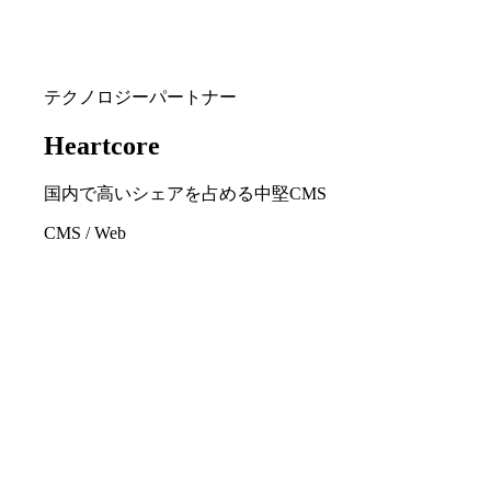
テクノロジーパートナー
Heartcore
国内で高いシェアを占める中堅CMS
CMS / Web