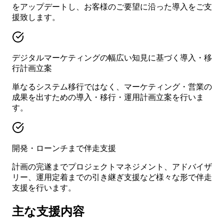
をアップデートし、お客様のご要望に沿った導入をご支
援致します。
デジタルマーケティングの幅広い知見に基づく導入・移
行計画立案
単なるシステム移行ではなく、マーケティング・営業の
成果を出すための導入・移行・運用計画立案を行いま
す。
開発・ローンチまで伴走支援
計画の完遂までプロジェクトマネジメント、アドバイザ
リー、運用定着までの引き継ぎ支援など様々な形で伴走
支援を行います。
主な支援内容