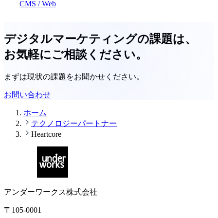
CMS / Web
デジタルマーケティングの課題は、
お気軽にご相談ください。
まずは現状の課題をお聞かせください。
お問い合わせ
ホーム
テクノロジーパートナー
Heartcore
アンダーワークス株式会社
〒105-0001