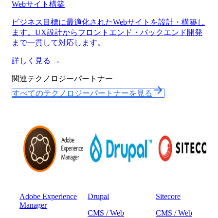
Webサイト構築
ビジネス目標に最適化されたWebサイトを設計・構築し
ます。UX設計からフロントエンド・バックエンド開発
まで一貫して対応します。
詳しく見る →
関連テクノロジーパートナー
すべてのテクノロジーパートナーを見る
Adobe Experience
Drupal
Sitecore
Manager
CMS / Web
CMS / Web