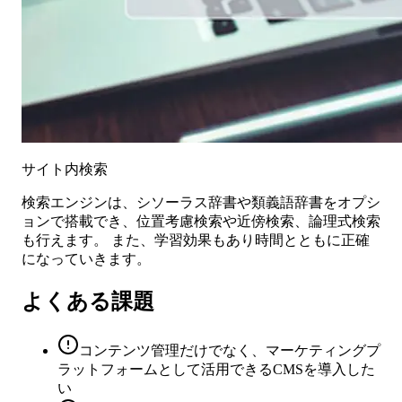
サイト内検索
検索エンジンは、シソーラス辞書や類義語辞書をオプシ
ョンで搭載でき、位置考慮検索や近傍検索、論理式検索
も行えます。 また、学習効果もあり時間とともに正確
になっていきます。
よくある課題
コンテンツ管理だけでなく、マーケティングプ
ラットフォームとして活用できるCMSを導入した
い