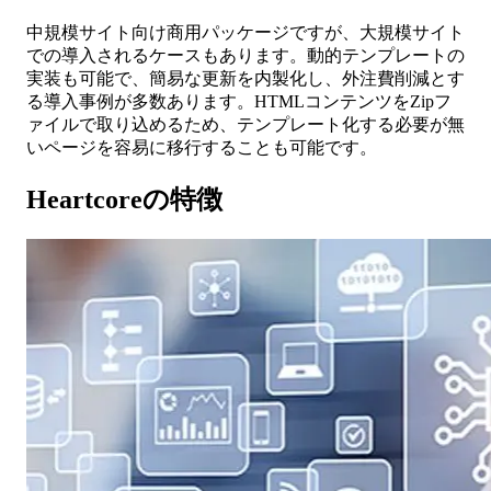
中規模サイト向け商用パッケージですが、大規模サイト
での導入されるケースもあります。動的テンプレートの
実装も可能で、簡易な更新を内製化し、外注費削減とす
る導入事例が多数あります。HTMLコンテンツをZipフ
ァイルで取り込めるため、テンプレート化する必要が無
いページを容易に移行することも可能です。
Heartcore
の特徴