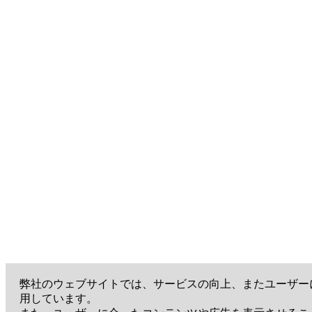
弊社のウェブサイトでは、サービスの向上、またユーザー
用しています。