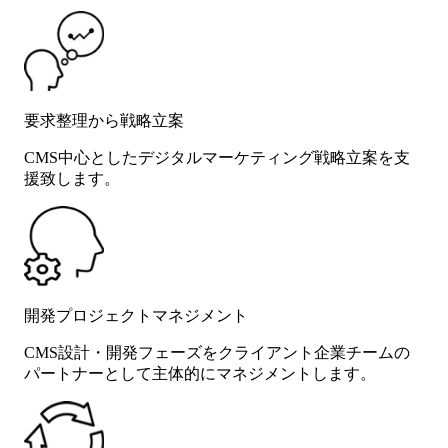
要求整理から戦略立案
CMS中心としたデジタルマーケティング戦略立案を支
援致します。
開発プロジェクトマネジメント
CMS設計・開発フェーズをクライアント企業チームの
パートナーとして主体的にマネジメントします。