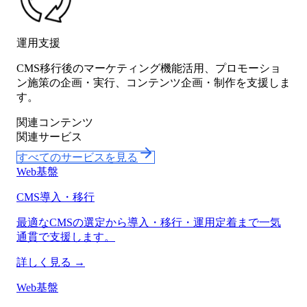
運用支援
CMS移行後のマーケティング機能活用、プロモーショ
ン施策の企画・実行、コンテンツ企画・制作を支援しま
す。
関連コンテンツ
関連サービス
すべてのサービスを見る
Web基盤
CMS導入・移行
最適なCMSの選定から導入・移行・運用定着まで一気
通貫で支援します。
詳しく見る →
Web基盤