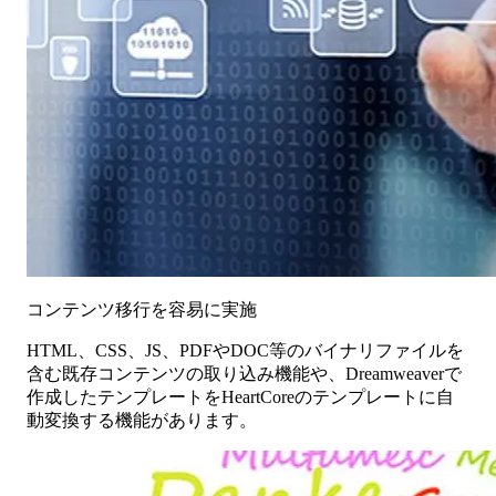
コンテンツ移行を容易に実施
HTML、CSS、JS、PDFやDOC等のバイナリファイルを
含む既存コンテンツの取り込み機能や、Dreamweaverで
作成したテンプレートをHeartCoreのテンプレートに自
動変換する機能があります。