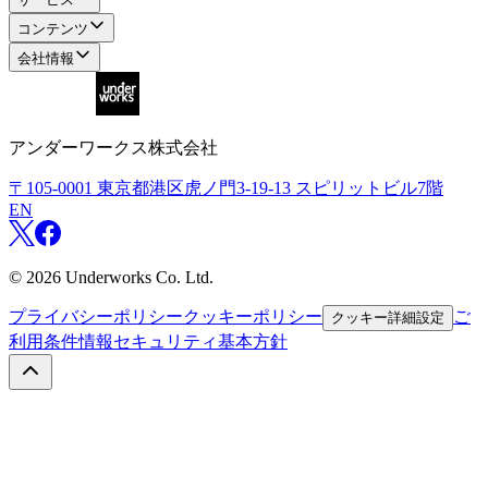
コンテンツ
会社情報
アンダーワークス株式会社
〒105-0001
東京都港区虎ノ門3-19-13 スピリットビル7階
EN
©
2026
Underworks Co. Ltd.
プライバシーポリシー
クッキーポリシー
ご
クッキー詳細設定
利用条件
情報セキュリティ基本方針