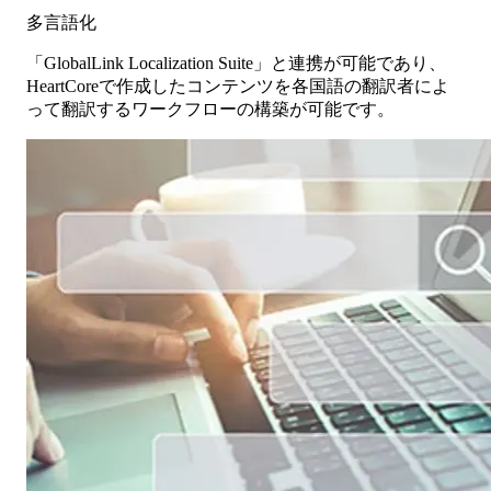
多言語化
「GlobalLink Localization Suite」と連携が可能であり、
HeartCoreで作成したコンテンツを各国語の翻訳者によ
って翻訳するワークフローの構築が可能です。