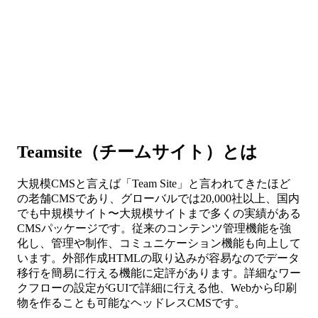
Teamsite（チームサイト）とは
大規模CMSと言えば「Team Site」と言われてきたほど
の老舗CMSであり、グローバルでは20,000社以上、国内
でも中規模サイト〜大規模サイトまで多くの実績がある
CMSパッケージです。従来のコンテンツ管理機能を強
化し、管理や制作、コミュニケーション機能も向上して
います。外部作成HTMLの取り込みが容易なのでデータ
移行を簡易に行える機能に定評があります。詳細なワー
クフローの設定がGUIで詳細に行える他、Webから印刷
物を作ることも可能なヘッドレスCMSです。