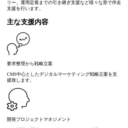
リー、運用定着までの引き継ぎ支援など様々な形で伴走
支援を行います。
主な支援内容
要求整理から戦略立案
CMS中心としたデジタルマーケティング戦略立案を支
援致します。
開発プロジェクトマネジメント