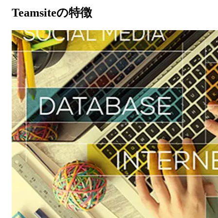
Teamsite
の特徴