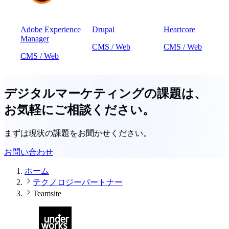
Adobe Experience
Drupal
Heartcore
Manager
CMS / Web
CMS / Web
CMS / Web
デジタルマーケティングの課題は、
お気軽にご相談ください。
まずは現状の課題をお聞かせください。
お問い合わせ
ホーム
テクノロジーパートナー
Teamsite