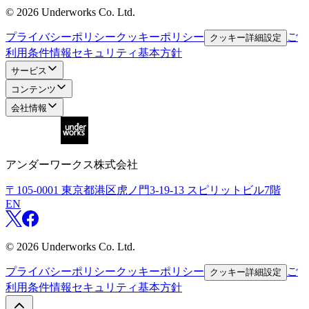
©
2026
Underworks Co. Ltd.
プライバシーポリシー
クッキーポリシー
ご
クッキー詳細設定
利用条件
情報セキュリティ基本方針
サービス
コンテンツ
会社情報
アンダーワークス株式会社
〒105-0001
東京都港区虎ノ門3-19-13 スピリットビル7階
EN
©
2026
Underworks Co. Ltd.
プライバシーポリシー
クッキーポリシー
ご
クッキー詳細設定
利用条件
情報セキュリティ基本方針