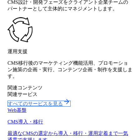
CMS設計・開発フェーズをクライアント企業チームの
パートナーとして主体的にマネジメントします。
運用支援
CMS移行後のマーケティング機能活用、プロモーショ
ン施策の企画・実行、コンテンツ企画・制作を支援しま
す。
関連コンテンツ
関連サービス
すべてのサービスを見る
Web基盤
CMS導入・移行
最適なCMSの選定から導入・移行・運用定着まで一気
通貫で支援します。