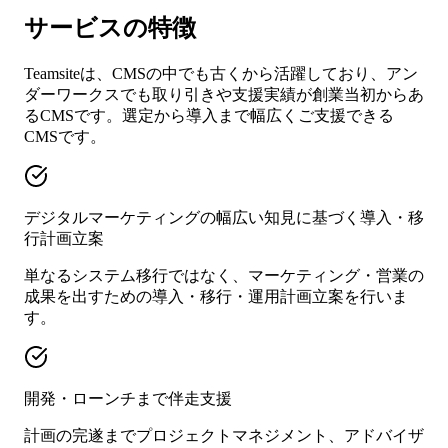
サービスの特徴
Teamsiteは、CMSの中でも古くから活躍しており、アン
ダーワークスでも取り引きや支援実績が創業当初からあ
るCMSです。選定から導入まで幅広くご支援できる
CMSです。
デジタルマーケティングの幅広い知見に基づく導入・移
行計画立案
単なるシステム移行ではなく、マーケティング・営業の
成果を出すための導入・移行・運用計画立案を行いま
す。
開発・ローンチまで伴走支援
計画の完遂までプロジェクトマネジメント、アドバイザ