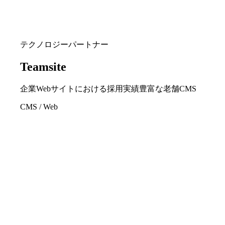
テクノロジーパートナー
Teamsite
企業Webサイトにおける採用実績豊富な老舗CMS
CMS / Web