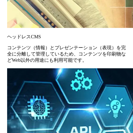
ヘッドレスCMS
コンテンツ（情報）とプレゼンテーション（表現）を完
全に分離して管理しているため、コンテンツを印刷物な
どWeb以外の用途にも利用可能です。