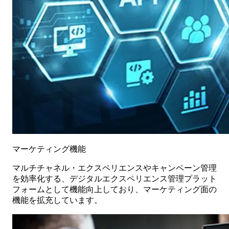
マーケティング機能
マルチチャネル・エクスペリエンスやキャンペーン管理
を効率化する、デジタルエクスペリエンス管理プラット
フォームとして機能向上しており、マーケティング面の
機能を拡充しています。