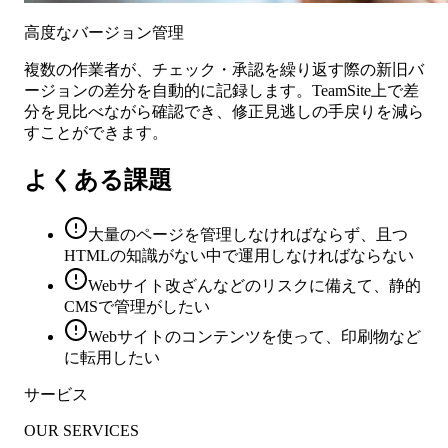
高度なバージョン管理
複数の作業者が、チェック・承認を繰り返す際の新旧バ
ージョンの差分を自動的に記録します。TeamSite上で差
分を見比べながら確認でき、修正見逃しの手戻りを減ら
すことができます。
よくある課題
大量のページを管理しなければならず、且つ
HTMLの知識がない中で運用しなければならない
Webサイト改ざんなどのリスクに備えて、静的
CMSで管理がしたい
Webサイトのコンテンツを使って、印刷物など
に転用したい
サービス
OUR SERVICES