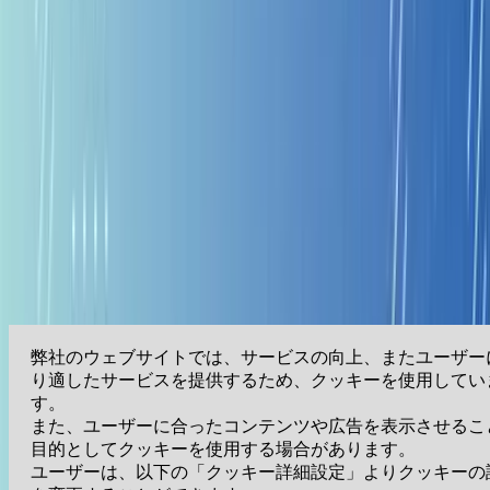
アンダーワークスとは
会社概要
ニュース
採用
お問い合わせ
EN
©
2026
Underworks Co. Ltd.
プライバシーポリシー
クッキーポリシー
ご
クッキー詳細設定
利用条件
情報セキュリティ基本方針
サービス
コンテンツ
会社情報
弊社のウェブサイトでは、サービスの向上、またユーザー
り適したサービスを提供するため、クッキーを使用してい
アンダーワークス株式会社
す。
〒105-0001
東京都港区虎ノ門3-19-13 スピリットビル7階
また、ユーザーに合ったコンテンツや広告を表示させるこ
EN
目的としてクッキーを使用する場合があります。
ユーザーは、以下の「クッキー詳細設定」よりクッキーの