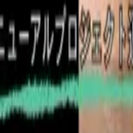
用条件
情報セキュリティ基本方針