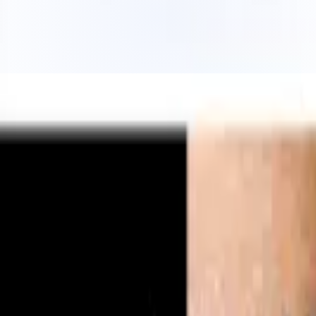
ローバルソリューション